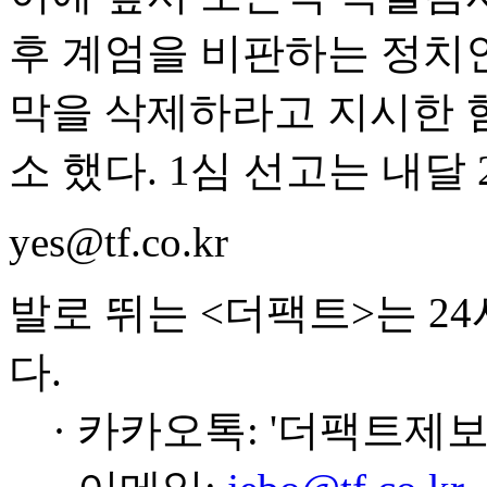
후 계엄을 비판하는 정치
막을 삭제하라고 지시한 
소 했다. 1심 선고는 내달 
yes@tf.co.kr
발로 뛰는 <더팩트>는 2
다.
· 카카오톡: '더팩트제보