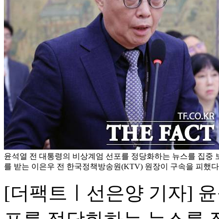
윤석열 전 대통령의 비상계엄 선포를 정당화하는 뉴스를 집중 
를 받는 이은우 전 한국정책방송원(KTV) 원장이 구속을 피했다.
[더팩트ㅣ선은양 기자] 