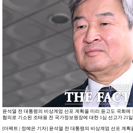
윤석열 전 대통령의 비상계엄 선포 계획을 미리 듣고도 국회에
혐의로 기소된 조태용 전 국가정보원장에 대한 1심 선고가 21일
[더팩트 | 정예은 기자] 윤석열 전 대통령의 비상계엄 선포 계