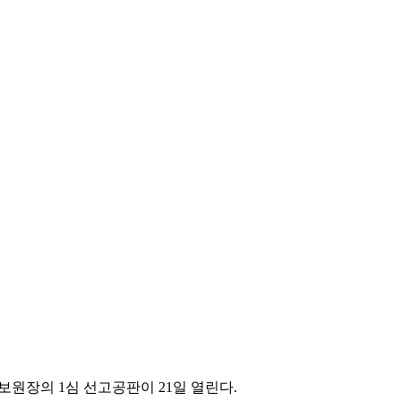
보원장의 1심 선고공판이 21일 열린다.