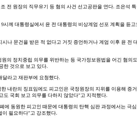
 조 전 원장의 직무유기 등 혐의 사건 선고공판을 연다. 조은석
오후 9시께 대통령실에서 윤 전 대통령의 비상계엄 선포 계획을 
시나 문건을 받은 적 없다고 거짓 증언하거나 계엄 이후 윤 전 
정원의 정치중립 의무를 위반하는 등 국가정보원법을 어긴 혐의도 있
공한 것으로 보고 있다.
고해달라고 재판부에 요청했다.
백한 내란의 징표임에도 피고인은 국정원장의 지위를 이용해 증거
고도 국회 보고 의무를 다하지 않았다"고 지적했다.
폐에 동원한 피고인 때문에 대통령의 탄핵 심판 과정에서는 극심
벌이 필요하다"고 강조했다.