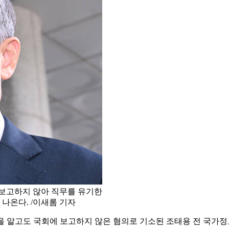
 보고하지 않아 직무를 유기한
 나온다. /이새롬 기자
획을 알고도 국회에 보고하지 않은 혐의로 기소된 조태용 전 국가정