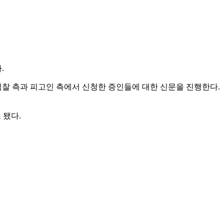
.
 검찰 측과 피고인 측에서 신청한 증인들에 대한 신문을 진행한다.
 됐다.