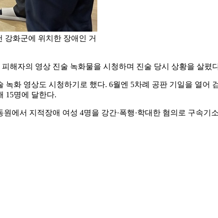
천 강화군에 위치한 장애인 거
 피해자의 영상 진술 녹화물을 시청하며 진술 당시 상황을 살폈다
 녹화 영상도 시청하기로 했다. 6월엔 5차례 공판 기일을 열어
 15명에 달한다.
동원에서 지적장애 여성 4명을 강간·폭행·학대한 혐의로 구속기소