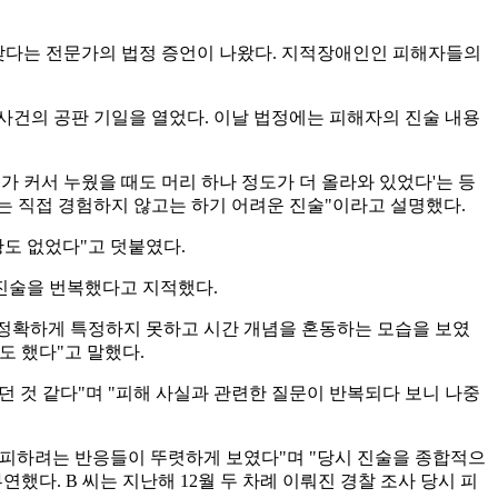
 낮다는 전문가의 법정 증언이 나왔다. 지적장애인인 피해자들의
 사건의 공판 기일을 열었다. 이날 법정에는 피해자의 진술 내용
'키가 커서 누웠을 때도 머리 하나 정도가 더 올라와 있었다'는 등
이는 직접 경험하지 않고는 하기 어려운 진술"이라고 설명했다.
도 없었다"고 덧붙였다.
 진술을 번복했다고 지적했다.
지 정확하게 특정하지 못하고 시간 개념을 혼동하는 모습을 보였
기도 했다"고 말했다.
던 것 같다"며 "피해 사실과 관련한 질문이 반복되다 보니 나중
 피하려는 반응들이 뚜렷하게 보였다"며 "당시 진술을 종합적으
다. B 씨는 지난해 12월 두 차례 이뤄진 경찰 조사 당시 피