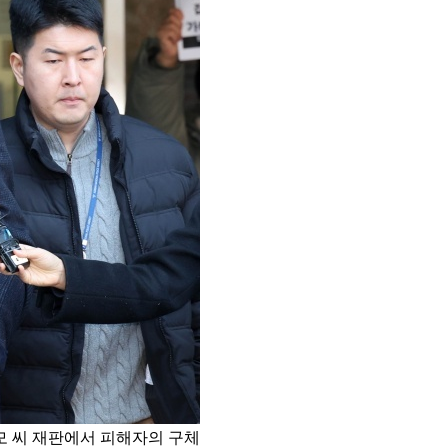
모 씨 재판에서 피해자의 구체