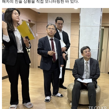
해자의 진술 상황을 직접 모니터링한 바 있다.