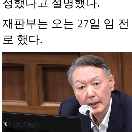
정했다고 설명했다.
재판부는 오는 27일 임 
로 했다.