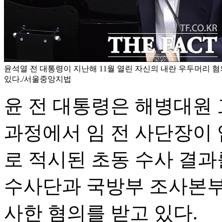
윤석열 전 대통령이 지난해 11월 열린 자신의 내란 우두머리 혐
있다./서울중앙지법
윤 전 대통령은 해병대원 
과정에서 임 전 사단장이
로 적시된 초동 수사 결과
수사단과 국방부 조사본부
사한 혐의를 받고 있다.