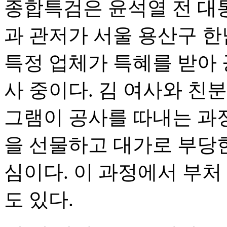
종합특검은 윤석열 전 대
과 관저가 서울 용산구 
특정 업체가 특혜를 받아
사 중이다. 김 여사와 친분
그램이 공사를 따내는 과
을 선물하고 대가로 부당
심이다. 이 과정에서 부처
도 있다.