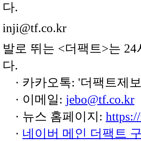
다.
inji@tf.co.kr
발로 뛰는 <더팩트>는 2
다.
· 카카오톡: '더팩트제보
· 이메일:
jebo@tf.co.kr
· 뉴스 홈페이지:
https:/
·
네이버 메인 더팩트 