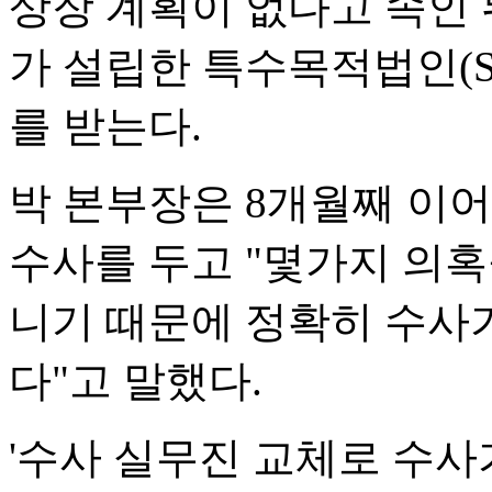
상장 계획이 없다고 속인 
가 설립한 특수목적법인(S
를 받는다.
박 본부장은 8개월째 이
수사를 두고 "몇가지 의혹
니기 때문에 정확히 수사
다"고 말했다.
'수사 실무진 교체로 수사