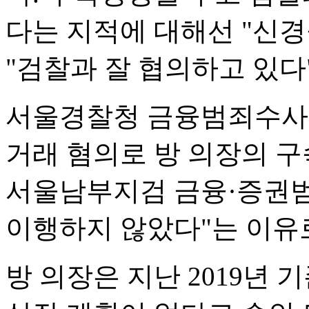
다는 지적에 대해선 "신경
"검찰과 잘 협의하고 있다
서울경찰청 금융범죄수사대
거래 혐의로 방 의장의 
서울남부지검 금융·증권
이행하지 않았다"는 이유
방 의장은 지난 2019년 