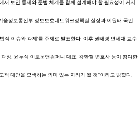
정에서 보안 통제와 준법 체계를 함께 설계해야 할 필요성이 커지
과학기술정보통신부 정보보호네트워크정책실 실장과 이원태 국민
의 법적 이슈와 과제'를 주제로 발표한다. 이후 권태경 연세대 교수
 과장, 윤두식 이로운앤컴퍼니 대표, 강한철 변호사 등이 참여한
도적 대안을 모색하는 의미 있는 자리가 될 것"이라고 밝혔다.