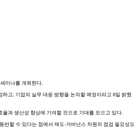
 세미나를 개최한다.
검하고, 기업의 실무 대응 방향을 논의할 예정이라고 8일 밝혔
효율과 생산성 향상에 기여할 것으로 기대를 모으고 있다.
를 동반할 수 있다는 점에서 제도·거버넌스 차원의 점검 필요성도