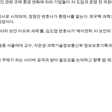
 관련 규제 환경 변화에 따라 기업들이 AI 도입과 운영 전 과
회사로 시작되며, 정영진 변호사가 환영사를 맡는다. 최우혁 
예정이다.
I의 보안 이슈와 과제'를, 김도엽 변호사가 '에이전틱 AI 보안
김형종 서울여대 교수, 지은경 과학기술정보통신부 정보보호기획과
가 주체가 되는 사이버 공격과 방어 필요성을 논의하고 향후 법·제