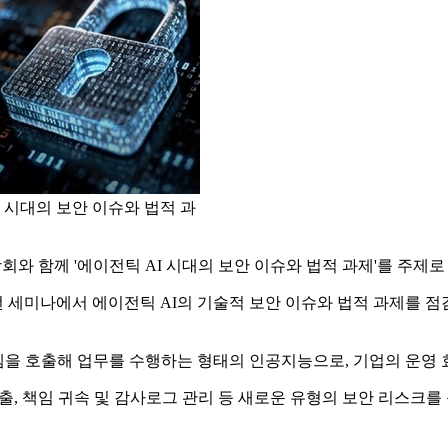
 시대의 보안 이슈와 법적 과
 함께 '에이전틱 AI 시대의 보안 이슈와 법적 과제'를 주제로
 세미나에서 에이전틱 AI의 기술적 보안 이슈와 법적 과제를 점
을 호출해 업무를 수행하는 형태의 인공지능으로, 기업의 운영 
 유출, 책임 귀속 및 감사로그 관리 등 새로운 유형의 보안 리스크