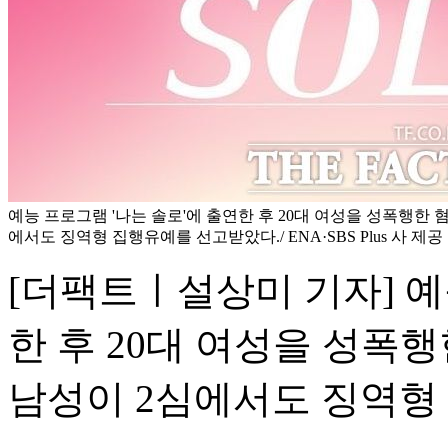
예능 프로그램 '나는 솔로'에 출연한 후 20대 여성을 성폭행한 
에서도 징역형 집행유예를 선고받았다./ ENA·SBS Plus 사 제공
[더팩트ㅣ설상미 기자] 예
한 후 20대 여성을 성폭
남성이 2심에서도 징역형