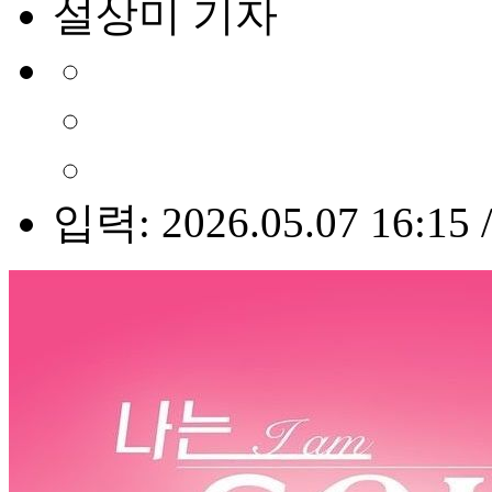
설상미 기자
입력: 2026.05.07 16:15 