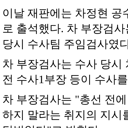
이날 재판에는 차정현 공
로 출석했다. 차 부장검사
당시 수사팀 주임검사였다
차 부장검사는 수사 당시
전 수사1부장 등이 수사
차 부장검사는 "총선 전에
하지 말라는 취지의 지시