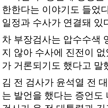
한한다는 이야기도 들었다
일정과 수사가 연결돼 있다
차 부장검사는 압수수색 
지 않아 수사에 진전이 없
가 거론되기도 했다고 말
김 전 검사가 윤석열 전 
는 발언을 했다는 증언도 