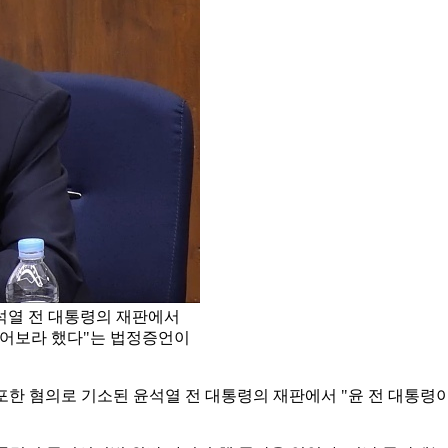
석열 전 대통령의 재판에서
들어보라 했다"는 법정증언이
 유포한 혐의로 기소된 윤석열 전 대통령의 재판에서 "윤 전 대통