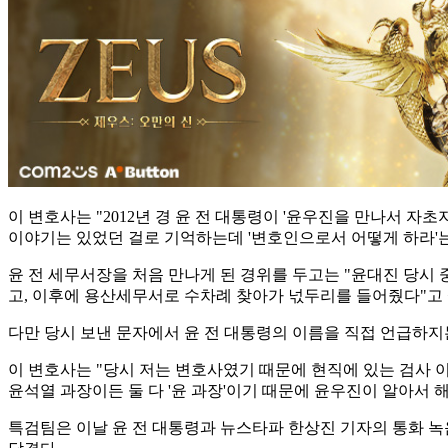
이 변호사는 "2012년 경 윤 전 대통령이 '윤우진을 만나서 
이야기는 있었던 걸로 기억하는데 '변호인으로서 어떻게 하라'는
윤 전 세무서장을 처음 만나게 된 경위를 두고는 "윤대진 당시 
고, 이후에 용산세무서로 수차례 찾아가 넋두리를 들어줬다"고
다만 당시 보낸 문자에서 윤 전 대통령의 이름을 직접 언급하지
이 변호사는 "당시 저는 변호사였기 때문에 현직에 있는 검사 이
윤석열 과장이든 둘 다 '윤 과장'이기 때문에 윤우진이 알아서 
특검팀은 이날 윤 전 대통령과 뉴스타파 한상진 기자의 통화 녹