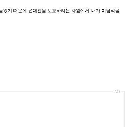
 들었기 때문에 윤대진을 보호하려는 차원에서 '내가 이남석을
AD