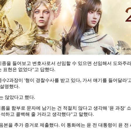
자초지종을 들어보고 변호사로서 선임할 수 있으면 선임해서 도와주
 표현은 없었다"고 답했다.
중수2과장이 '형이 경찰수사를 받고 있다, 가서 얘기를 들어달라'
 설명했다.
는 않았다고 했다.
름을 함부로 문자에 남기는 건 적절치 않다고 생각해 '윤 과장'
해석하고 콜백해 줄 거라고 생각했다"고 말했다.
음본을 추가 증거로 제출했다. 이 통화에는 윤 전 대통령이 윤 