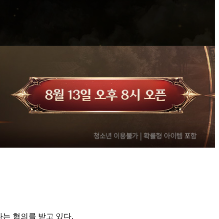
는 혐의를 받고 있다.