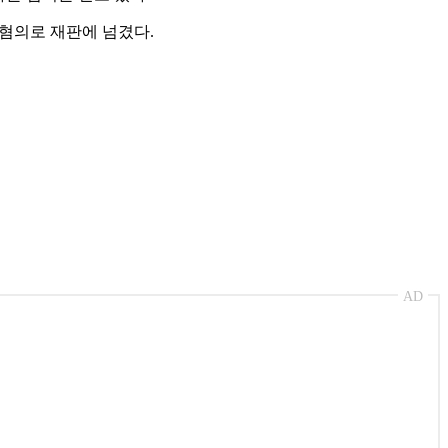
 혐의로 재판에 넘겼다.
AD