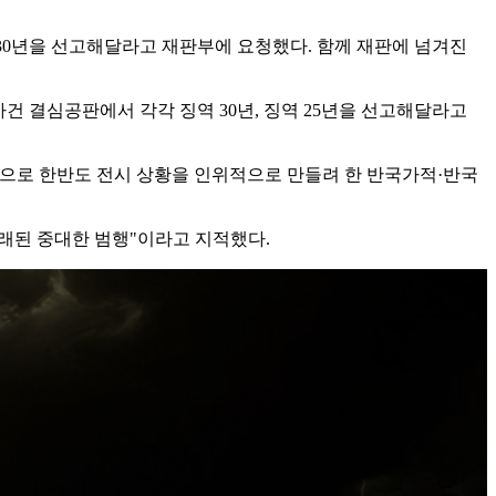
 30년을 선고해달라고 재판부에 요청했다. 함께 재판에 넘겨진
사건 결심공판에서 각각 징역 30년, 징역 25년을 선고해달라고
적으로 한반도 전시 상황을 인위적으로 만들려 한 반국가적·반국
래된 중대한 범행"이라고 지적했다.