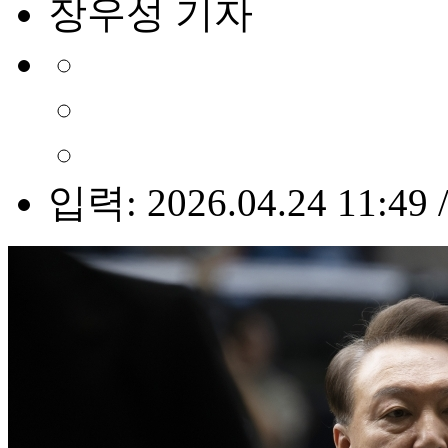
장우성 기자
입력: 2026.04.24 11:49 