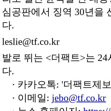
심공판에서 징역 30년을
다.
leslie@tf.co.kr
발로 뛰는 <더팩트>는 2
다.
· 카카오톡: '더팩트제보
· 이메일:
jebo@tf.co.kr