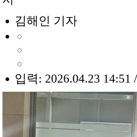
김해인 기자
입력: 2026.04.23 14:51 