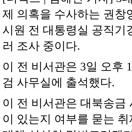
제 의혹을 수사하는 권창
시원 전 대통령실 공직기
러 조사 중이다.
이 전 비서관은 3일 오후 
검 사무실에 출석했다.
이 전 비서관은 대북송금 
이 있는지 여부를 묻는 