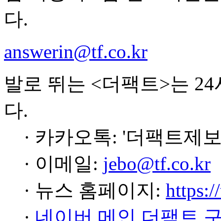
다.
answerin@tf.co.kr
발로 뛰는 <더팩트>는 2
다.
· 카카오톡: '더팩트제보
· 이메일:
jebo@tf.co.kr
· 뉴스 홈페이지:
https:/
·
네이버 메인 더팩트 