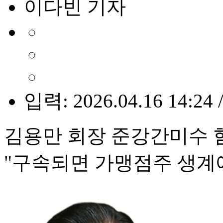
이다빈 기자
입력: 2026.04.16 14:24 
김용만 회장 준강간미수 
"구속되면 가맹점주 생계