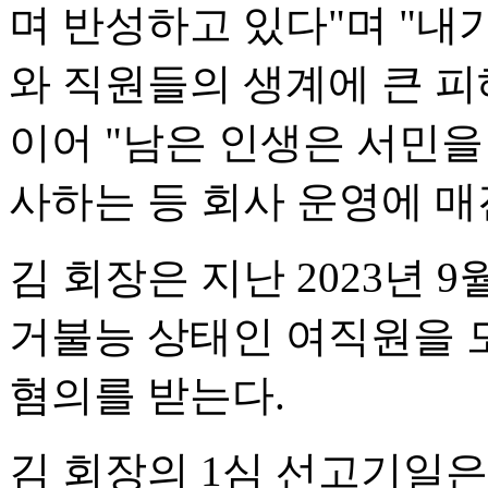
며 반성하고 있다"며 "내
와 직원들의 생계에 큰 피
이어 "남은 인생은 서민을
사하는 등 회사 운영에 매
김 회장은 지난 2023년 
거불능 상태인 여직원을 
혐의를 받는다.
김 회장의 1심 선고기일은 