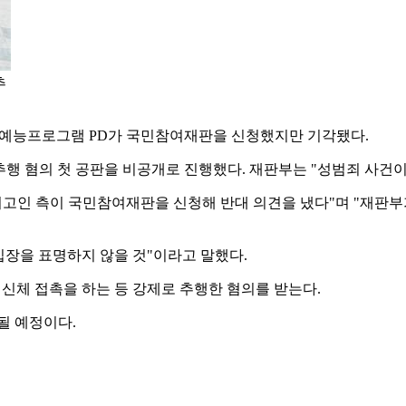
추
 예능프로그램 PD가 국민참여재판을 신청했지만 기각됐다.
추행 혐의 첫 공판을 비공개로 진행했다. 재판부는 "성범죄 사건
피고인 측이 국민참여재판을 신청해 반대 의견을 냈다"며 "재판부
 입장을 표명하지 않을 것"이라고 말했다.
 신체 접촉을 하는 등 강제로 추행한 혐의를 받는다.
될 예정이다.