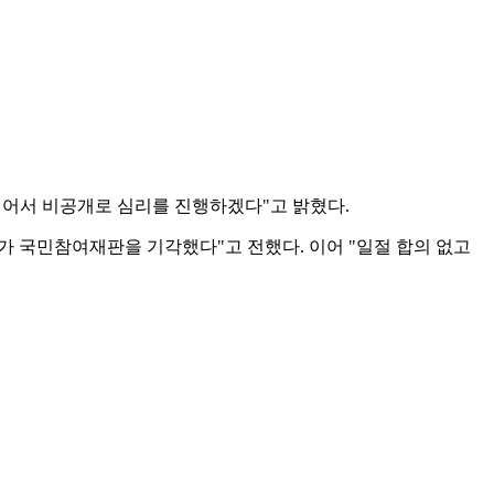
이어서 비공개로 심리를 진행하겠다"고 밝혔다.
가 국민참여재판을 기각했다"고 전했다. 이어 "일절 합의 없고