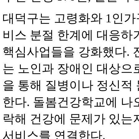
대덕구는 고령화와 1인가
비스 분절 한계에 대응하
핵심사업들을 강화했다. 
는 노인과 장애인 대상으로
을 통해 질병이나 정신적
한다. 돌봄건강학교에 나
락해 건강에 문제가 있는지
서비스를 연결한다.