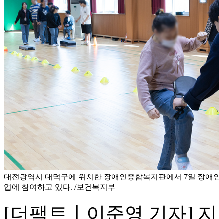
대전광역시 대덕구에 위치한 장애인종합복지관에서 7일 장애인
업에 참여하고 있다. /보건복지부
[더팩트ㅣ이준영 기자] 