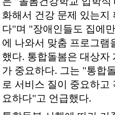
은 "돌봄건강학교 입학식
화해서 건강 문제 있는지
다"며 "장애인들도 집에
에 나와서 맞춤 프로그램
했다. 통합돌봄은 대상자
가 중요하다. 그는 "통합
로 서비스 질이 중요하고 
요하다"고 언급했다.