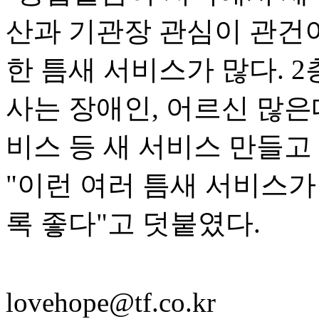
산과 기관장 관심이 관건이
한 틈새 서비스가 많다. 
사는 장애인, 어르신 많은
비스 등 새 서비스 만들고
"이런 여러 틈새 서비스
록 좋다"고 덧붙였다.
lovehope@tf.co.kr