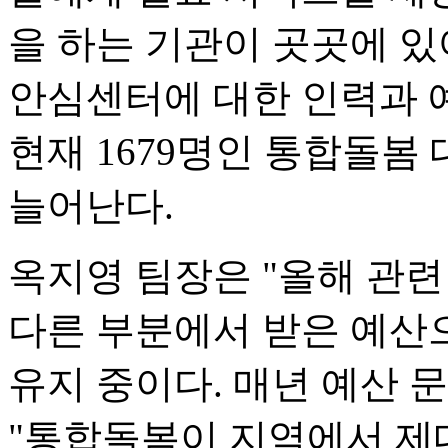
을 하는 기관이 곳곳에 있
안심센터에 대한 인력과 예
현재 1679명인 통합돌봄
늘어난다.
옥지영 팀장은 "올해 관련
다른 부분에서 받은 예산
유지 중이다. 매년 예산
"통합돌봄이 지역에서 제