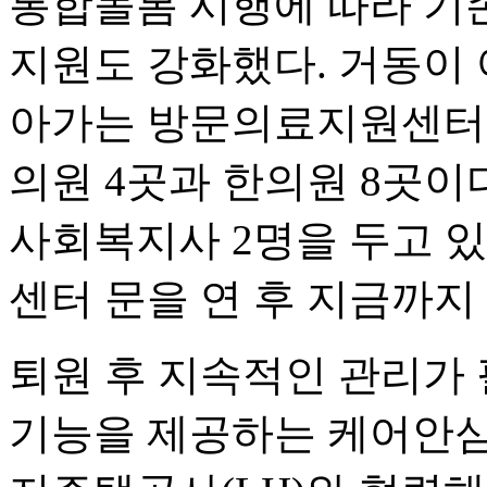
통합돌봄 시행에 따라 기존
지원도 강화했다. 거동이 
아가는 방문의료지원센터를
의원 4곳과 한의원 8곳이
사회복지사 2명을 두고 있다
센터 문을 연 후 지금까지 
퇴원 후 지속적인 관리가 
기능을 제공하는 케어안심