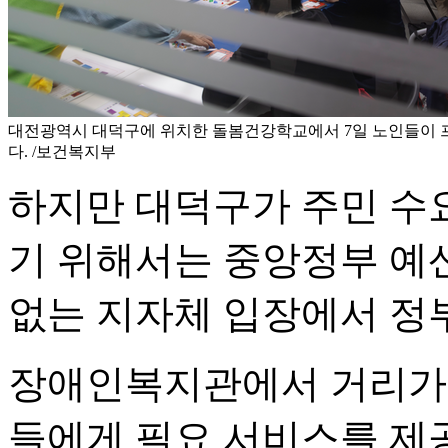
대전광역시 대덕구에 위치한 돌봄건강학교에서 7일 노인들이 
다. /보건복지부
하지만 대덕구가 주민 수
기 위해서는 중앙정부 예산
없는 지자체 입장에서 정부
장애인복지관에서 거리가 
들에게 필요 서비스를 제