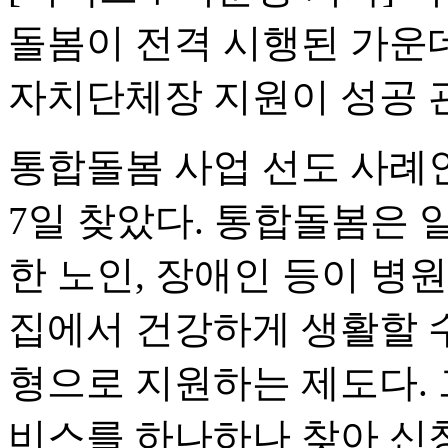
돌봄이 전격 시행된 가운
자치단체장 지원이 성공 
통합돌봄 사업 선도 사례
7일 찾았다. 통합돌봄은
한 노인, 장애인 등이 병
집에서 건강하게 생활할 
형으로 지원하는 제도다. 
비스를 하나하나 찾아 신