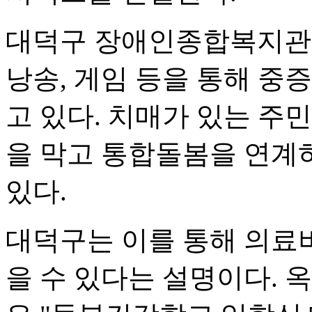
대덕구 장애인종합복지관
낭송, 게임 등을 통해 중
고 있다. 치매가 있는 주
을 막고 통합돌봄을 연계
있다.
대덕구는 이를 통해 의료
을 수 있다는 설명이다.