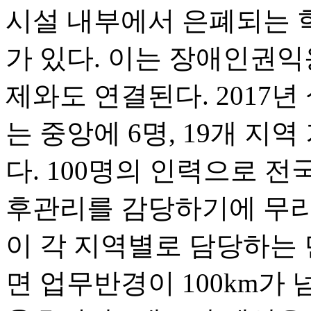
시설 내부에서 은폐되는 
가 있다. 이는 장애인권익
제와도 연결된다. 201
는 중앙에 6명, 19개 지역
다. 100명의 인력으로 전
후관리를 감당하기에 무리
이 각 지역별로 담당하는
면 업무반경이 100km가