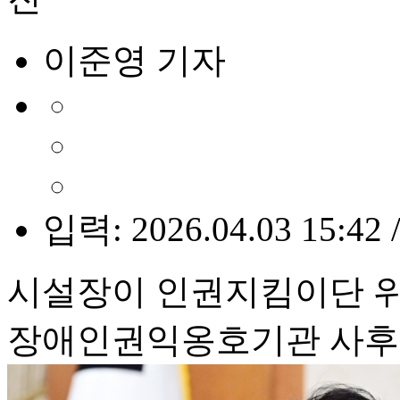
이준영 기자
입력: 2026.04.03 15:42 
시설장이 인권지킴이단 위
장애인권익옹호기관 사후 