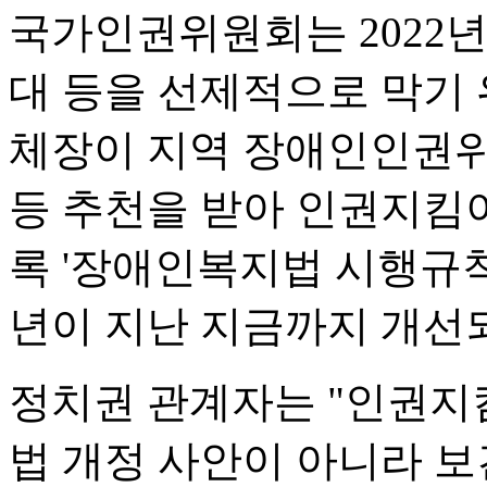
국가인권위원회는 2022년
대 등을 선제적으로 막기 
체장이 지역 장애인인권
등 추천을 받아 인권지킴
록 '장애인복지법 시행규칙
년이 지난 지금까지 개선되
정치권 관계자는 "인권지
법 개정 사안이 아니라 