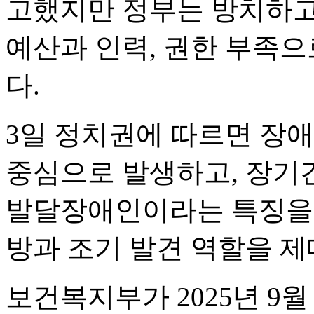
고했지만 정부는 방치하고
예산과 인력, 권한 부족으
다.
3일 정치권에 따르면 장
중심으로 발생하고, 장기
발달장애인이라는 특징을 
방과 조기 발견 역할을 제
보건복지부가 2025년 9월