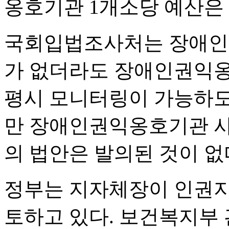
옹호기관 1개소당 예산은 
국회입법조사처는 장애인복
가 없더라도 장애인권익옹
평시 모니터링이 가능하도
만 장애인권익옹호기관 사
의 법안은 발의된 것이 없
정부는 지자체장이 인권지
토하고 있다. 보건복지부