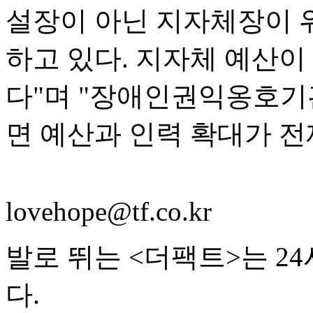
설장이 아닌 지자체장이 
하고 있다. 지자체 예산
다"며 "장애인권익옹호기
면 예산과 인력 확대가 전
lovehope@tf.co.kr
발로 뛰는 <더팩트>는 2
다.