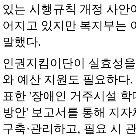
있는 시행규칙 개정 사안
어지고 있지만 복지부는 
말했다.
인권지킴이단이 실효성을 
와 예산 지원도 필요하다.
표한 '장애인 거주시설 학
방안' 보고서를 통해 지
구축·관리하고, 필요 시 