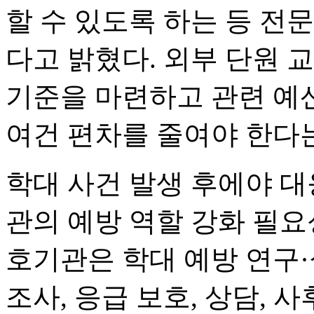
할 수 있도록 하는 등 전
다고 밝혔다. 외부 단원 
기준을 마련하고 관련 예
여건 편차를 줄여야 한다
학대 사건 발생 후에야 
관의 예방 역할 강화 필
호기관은 학대 예방 연구·
조사, 응급 보호, 상담, 