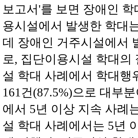
보고서'를 보면 장애인 학대
용시설에서 발생한 학대는 3
데 장애인 거주시설에서 발생
로, 집단이용시설 학대의 
설 학대 사례에서 학대행
161건(87.5%)으로 대
에서 5년 이상 지속 사례는 
설 학대 사례에서는 5년 이상