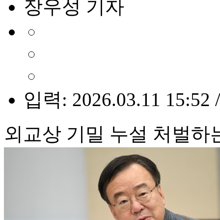
장우성 기자
입력: 2026.03.11 15:52 
외교상 기밀 누설 처벌하