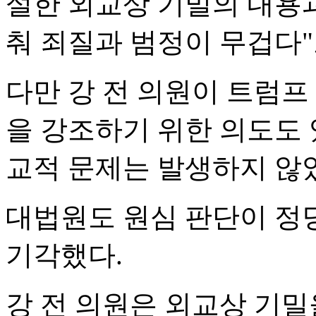
설한 외교상 기밀의 내용과
춰 죄질과 범정이 무겁다"
다만 강 전 의원이 트럼프
을 강조하기 위한 의도도 
교적 문제는 발생하지 않
대법원도 원심 판단이 정
기각했다.
강 전 의원은 외교상 기밀