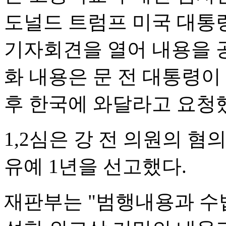
도널드 트럼프 미국 대통
기자회견을 열어 내용을 공
화 내용은 문 전 대통령이
후 한국에 와달라고 요청
1,2심은 강 전 의원의 혐
유예 1년을 선고했다.
재판부는 "범행내용과 수법