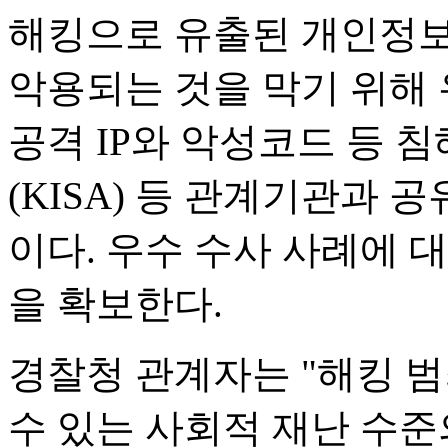
해킹으로 유출된 개인정보
악용되는 것을 막기 위해 
공격 IP와 악성코드 등
(KISA) 등 관계기관과 
이다. 우수 수사 사례에 
을 확보한다.
경찰청 관계자는 "해킹 
수 있는 사회적 재난 수준