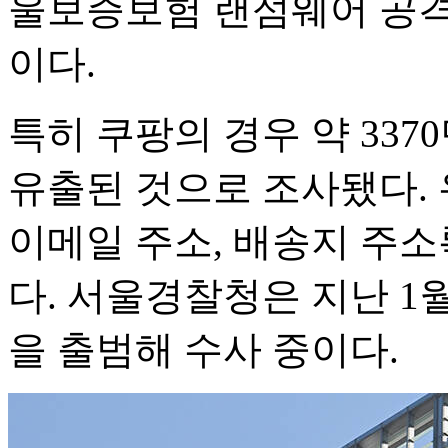
울보증보험 랜섬웨어 공격,
이다.
특히 쿠팡의 경우 약 33
유출된 것으로 조사됐다.
이메일 주소, 배송지 주소
다. 서울경찰청은 지난 1
을 출범해 수사 중이다.