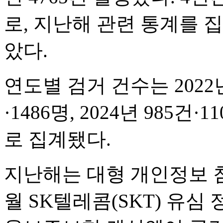
로, 지난해 관련 통계를 집
았다.
연도별 검거 건수는 2022년 7
·1486명, 2024년 985건·1
로 집계됐다.
지난해는 대형 개인정보 침
월 SK텔레콤(SKT) 유심