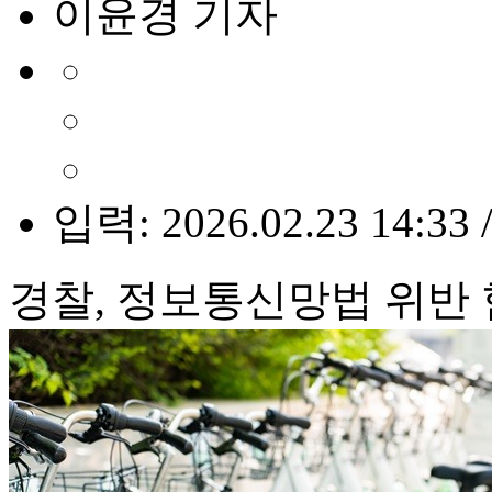
이윤경 기자
입력: 2026.02.23 14:33 
경찰, 정보통신망법 위반