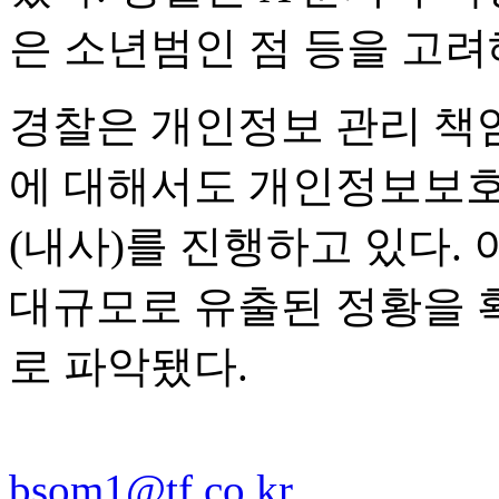
은 소년범인 점 등을 고려
경찰은 개인정보 관리 책
에 대해서도 개인정보보호법
(내사)를 진행하고 있다.
대규모로 유출된 정황을 
로 파악됐다.
bsom1@tf.co.kr