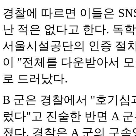
경찰에 따르면 이들은 SN
난 적은 없다고 한다. 독
서울시설공단의 인증 절차
이 "전체를 다운받아서 
로 드러났다.
B 군은 경찰에서 "호기심
렀다"고 진술한 반면 A 
졌다. 경찰은 A 군의 구