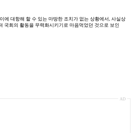
에 대항해 할 수 있는 마땅한 조치가 없는 상황에서, 사실상
어져 국회의 활동을 무력화시키기로 마음먹었던 것으로 보인
AD