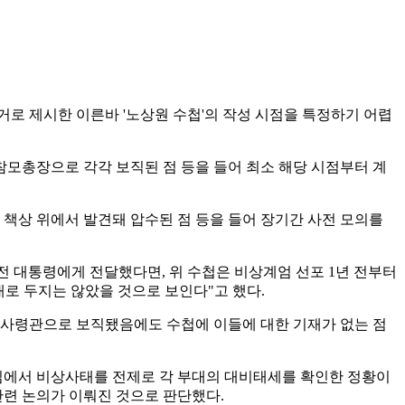
거로 제시한 이른바 '노상원 수첩'의 작성 시점을 특정하기 어렵
육군참모총장으로 각각 보직된 점 등을 들어 최소 해당 시점부터 계
지 책상 위에서 발견돼 압수된 점 등을 들어 장기간 사전 모의를
 전 대통령에게 전달했다면, 위 수첩은 비상계엄 선포 1년 전부터
로 두지는 않았을 것으로 보인다"고 했다.
방위사령관으로 보직됐음에도 수첩에 이들에 대한 기재가 없는 점
모임에서 비상사태를 전제로 각 부대의 대비태세를 확인한 정황이
관련 논의가 이뤄진 것으로 판단했다.