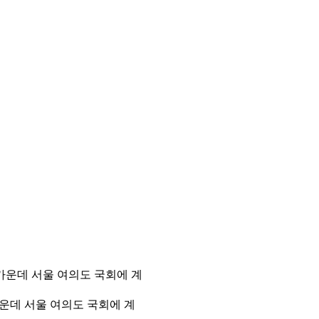
 가운데 서울 여의도 국회에 계