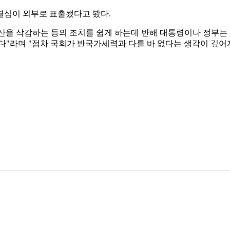
의 결심이 외부로 표출됐다고 봤다.
을 삭감하는 등의 조치를 쉽게 하는데 반해 대통령이나 정부는 이
했다"라며 "점차 국회가 반국가세력과 다를 바 없다는 생각이 깊