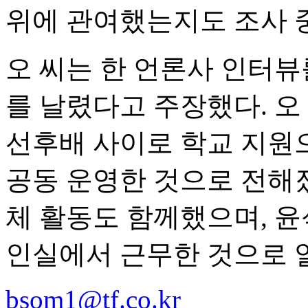
위에 관여했는지도 조사 
오 씨는 한 언론사 인터뷰
를 날렸다고 주장했다. 오
선후배 사이로 학교 지원
공동 운영한 것으로 전해졌
체 활동도 함께했으며, 윤
인실에서 근무한 것으로 
bsom1@tf.co.kr