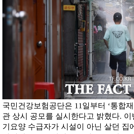
국민건강보험공단은 11일부터 ‘통합재
관 상시 공모를 실시한다고 밝혔다. 이
기요양 수급자가 시설이 아닌 살던 집