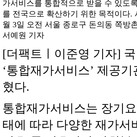
가서비스를 통합적으로 받을 수 있도록
를 전국으로 확산하기 위한 목적이다. 사
월 3일 오전 서울 종로구 돈의동 쪽방촌
서예원 기자
[더팩트ㅣ이준영 기자] 
‘통합재가서비스’ 제공기
혔다.
통합재가서비스는 장기요
태에 따라 다양한 재가서비