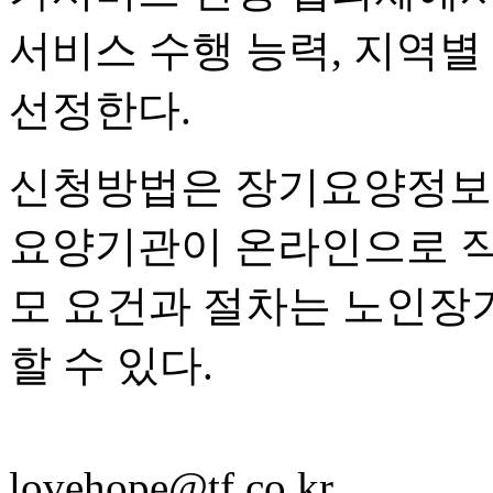
서비스 수행 능력, 지역별
선정한다.
신청방법은 장기요양정보
요양기관이 온라인으로 직접
모 요건과 절차는 노인장
할 수 있다.
lovehope@tf.co.kr