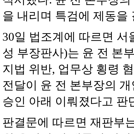
을 내리며 특검에 제동을 
30일 법조계에 따르면 
성 부장판사)는 윤 전 본
지법 위반, 업무상 횡령 
전달이 윤 전 본부장의 개
승인 아래 이뤄졌다고 판
판결문에 따르면 재판부는 윤