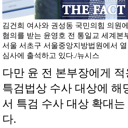
김건희 여사와 권성동 국민의힘 의원에
혐의를 받는 윤영호 전 통일교 세계본
서울 서초구 서울중앙지방법원에서 
심사에 출석하고 있다./뉴시스
다만 윤 전 본부장에게 
특검법상 수사 대상에 해
서 특검 수사 대상 확대
다.