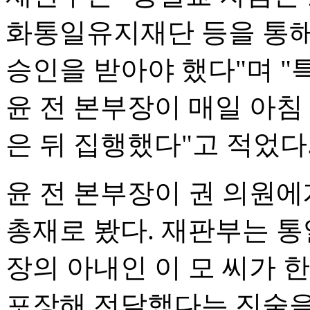
화통일유지재단 등을 통해
승인을 받아야 했다"며 "
윤 전 본부장이 매일 아침
은 뒤 집행했다"고 적었다
윤 전 본부장이 권 의원에
총재로 봤다. 재판부는 통
장의 아내인 이 모 씨가 한
포장해 전달했다는 진술을