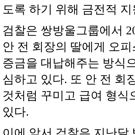
도록 하기 위해 금전적 지
검찰은 쌍방울그룹에서 20
안 전 회장의 딸에게 오
증금을 대납해주는 방식으로
심하고 있다. 또 안 전 
것처럼 꾸미고 급여 형식으
있다.
이에 앞서 검찰은 지난달 방