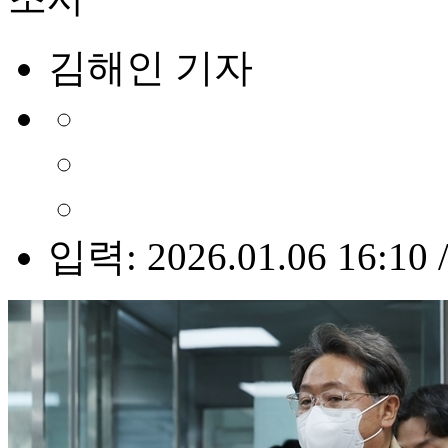
김해인 기자
입력: 2026.01.06 16:10 