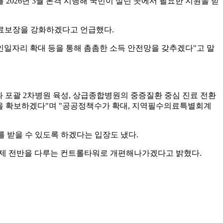
026년 3월 본격 시행해 국민이 살던 곳에서 필요한 지원을 받
·의료보장을 강화하겠다고 언급했다.
인일자리 확대 등을 통해 촘촘한 소득 안전망을 갖추겠다"고 말
 포괄 2차병원 육성, 상급종합병원의 중증질환 중심 진료 전환
력을 확보하겠다"며 "공공정책수가 확대, 지역필수의료특별회계
를 받을 수 있도록 하겠다는 입장도 냈다.
제 전반을 다루는 컨트롤타워로 개편해나가겠다고 밝혔다.