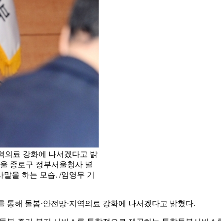
지역의료 강화에 나서겠다고 밝
 서울 종로구 정부서울청사 별
을 하는 모습. /임영무 기
를 통해 돌봄·안전망·지역의료 강화에 나서겠다고 밝혔다.