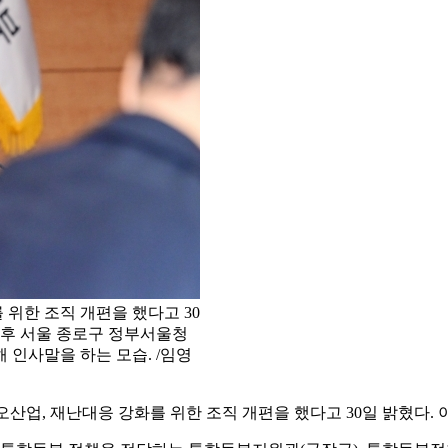
위한 조직 개편을 했다고 30
 오후 서울 종로구 정부서울청
인사말을 하는 모습. /임영
업, 재난대응 강화를 위한 조직 개편을 했다고 30일 밝혔다. 이번