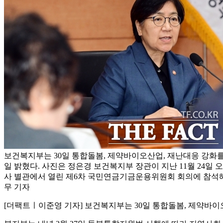
보건복지부는 30일 통합돌봄, 제약바이오산업, 재난대응 강화를 
일 밝혔다. 사진은 정은경 보건복지부 장관이 지난 11월 24일
사 별관에서 열린 제6차 국민연금기금운용위원회 회의에 참석해 
무 기자
[더팩트ㅣ이준영 기자] 보건복지부는 30일 통합돌봄, 제약바이오산