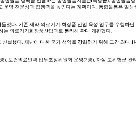
회 통합돌봄 정책을 전담하는 통합돌봄지원관(국장급), 통합돌봄정
 제도 운영 전문성과 집행력을 높인다는 계획이다. 통합돌봄은 일
만들었다. 기존 제약·의료기기·화장품 산업 육성 업무를 수행하
하는 의료기기화장품산업과로 분리해 확대·개편했다.
 신설했다. 재난에 대한 국가 책임을 강화하기 위해 그간 최대
 보건의료인력 업무조정위원회 운영(2명), 자살 고위험군 관리 강화