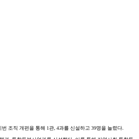
 조직 개편을 통해 1관, 4과를 신설하고 39명을 늘렸다.