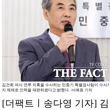
김건희 여사 연루 의혹을 수사하는 민중기 특별검사팀이 수사
지 체제로 인력을 재편하겠다고 밝혔다. /서예원 기자
[더팩트ㅣ송다영 기자] 