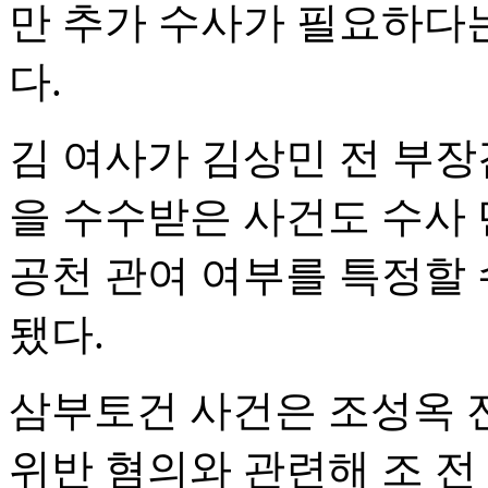
만 추가 수사가 필요하다
다.
김 여사가 김상민 전 부
을 수수받은 사건도 수사 
공천 관여 여부를 특정할
됐다.
삼부토건 사건은 조성옥 
위반 혐의와 관련해 조 전