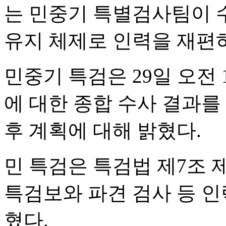
는 민중기 특별검사팀이 
유지 체제로 인력을 재편
민중기 특검은 29일 오전
에 대한 종합 수사 결과를
후 계획에 대해 밝혔다.
민 특검은 특검법 제7조 
특검보와 파견 검사 등 
혔다.