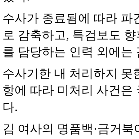
수사가 종료됨에 따라 파
로 감축하고, 특검보도 향
를 담당하는 인력 외에는
수사기한 내 처리하지 못한
항에 따라 미처리 사건은
다.
김 여사의 명품백·금거북이