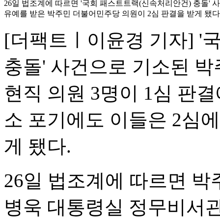
26일 법조계에 따르면 '국회 패스트트랙(신속처리안건) 충돌' 
유예를 받은 박주민 더불어민주당 의원이 2심 판결을 받게 됐다.
[더팩트ㅣ이윤경 기자] 
충돌' 사건으로 기소된 박
현직 의원 3명이 1심 판
소 포기에도 이들은 2심에
게 됐다.
26일 법조계에 따르면 박
병욱 대통령실 정무비서