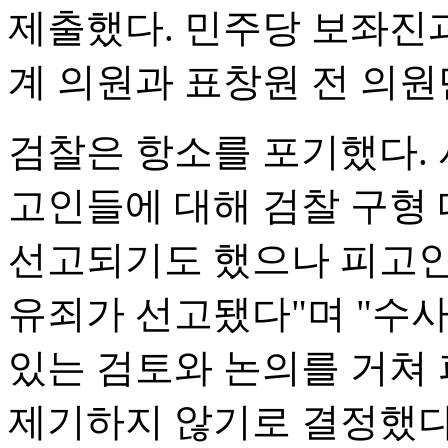
제출했다. 민주당 보좌진과
계 의원과 표창원 전 의원
검찰은 항소를 포기했다.
고인들에 대해 검찰 구형 
선고되기도 했으나 피고인
유죄가 선고됐다"며 "수
있는 검토와 논의를 거쳐
제기하지 않기로 결정했다