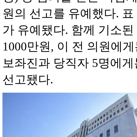
원의 선고를 유예했다. 표 
가 유예됐다. 함께 기소
1000만원, 이 전 의원에
보좌진과 당직자 5명에게는
선고됐다.