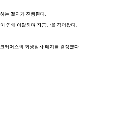
악하는 절차가 진행된다.
객이 연쇄 이탈하며 자금난을 겪어왔다.
파크커머스의 회생절차 폐지를 결정했다.