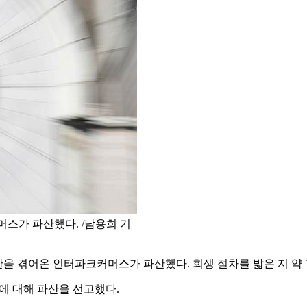
스가 파산했다. /남용희 기
을 겪어온 인터파크커머스가 파산했다. 회생 절차를 밟은 지 약 1
에 대해 파산을 선고했다.