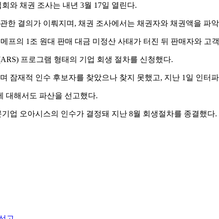
회와 채권 조사는 내년 3월 17일 열린다.
 관한 결의가 이뤄지며, 채권 조사에서는 채권자와 채권액을 파
메프의 1조 원대 판매 대금 미정산 사태가 터진 뒤 판매자와 고
ARS) 프로그램 형태의 기업 회생 절차를 신청했다.
며 잠재적 인수 후보자를 찾았으나 찾지 못했고, 지난 1일 인터
에 대해서도 파산을 선고했다.
기업 오아시스의 인수가 결정돼 지난 8월 회생절차를 종결했다.
산선고