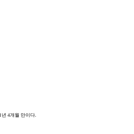
년 4개월 만이다.