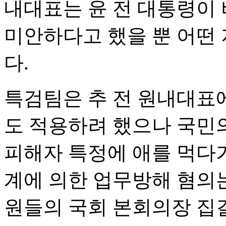
내대표는 윤 전 대통령이
미안하다고 했을 뿐 어떤
다.
특검팀은 추 전 원내대표
도 적용하려 했으나 국민
피해자 특정에 애를 먹다가
계에 의한 업무방해 혐의는
원들의 국회 본회의장 집