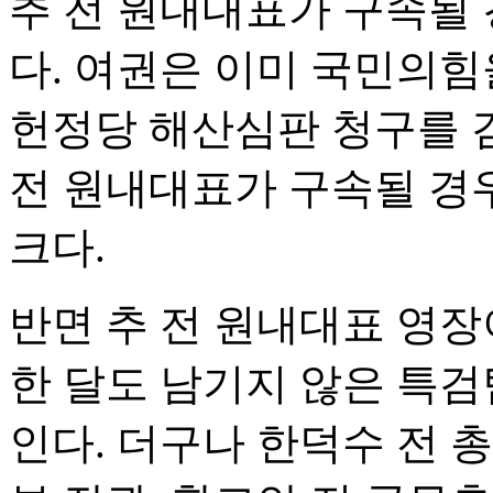
추 전 원내대표가 구속될
다. 여권은 이미 국민의힘
헌정당 해산심판 청구를 검
전 원내대표가 구속될 경
크다.
반면 추 전 원내대표 영장
한 달도 남기지 않은 특검
인다. 더구나 한덕수 전 