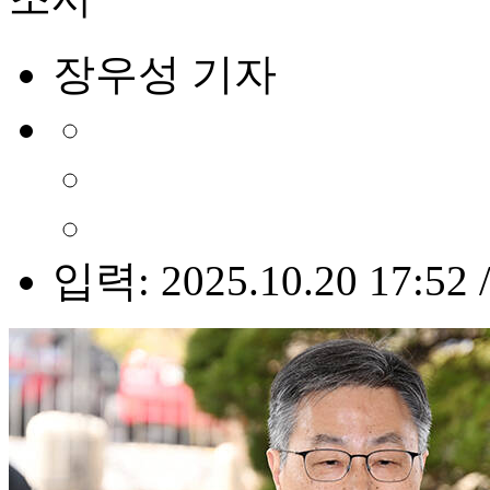
장우성 기자
입력: 2025.10.20 17:52 