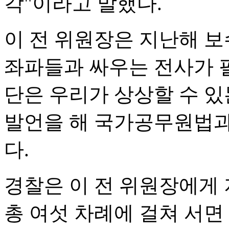
각"이라고 말했다.
이 전 위원장은 지난해 보
좌파들과 싸우는 전사가 필
단은 우리가 상상할 수 있
발언을 해 국가공무원법과
다.
경찰은 이 전 위원장에게 
총 여섯 차례에 걸쳐 서