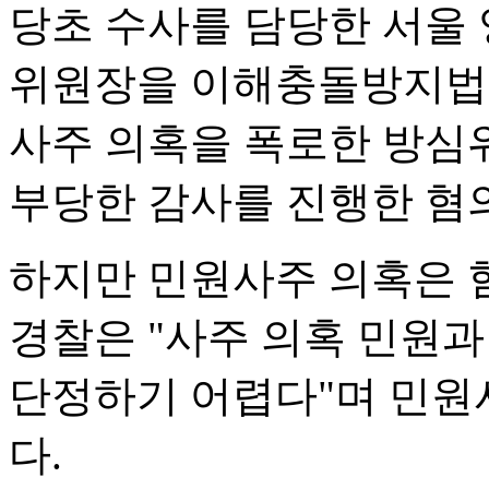
당초 수사를 담당한 서울 
위원장을 이해충돌방지법 
사주 의혹을 폭로한 방심
부당한 감사를 진행한 혐
하지만 민원사주 의혹은 
경찰은 "사주 의혹 민원
단정하기 어렵다"며 민원
다.