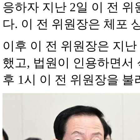
응하자 지난 2일 이 전 
다. 이 전 위원장은 체포 
이후 이 전 위원장은 지난
했고, 법원이 인용하면서 
후 1시 이 전 위원장을 불