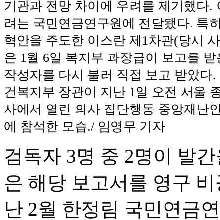
기관과 전망 차이에 우려를 제기했다. 
려는 국민연금연구원에 전달됐다. 특히
혁안을 주도한 이스란 제1차관(당시 
은 1월 6일 복지부 과장급이 보고를 받
작성자를 다시 불러 직접 보고 받았다.
건복지부 장관이 지난 1일 오전 서울
사에서 열린 의사 집단행동 중앙재난
에 참석한 모습./ 임영무 기자
검독자 3명 중 2명이 
은 해당 보고서를 영구 
난 2월 한정림 국민연금