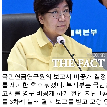
국민연금연구원의 보고서 비공개 결정
를 제기한 후 이뤄졌다. 복지부는 국
고서를 영구 비공개 하기 전인 지난 1
를 3차례 불러 결과 보고를 받고 모형 