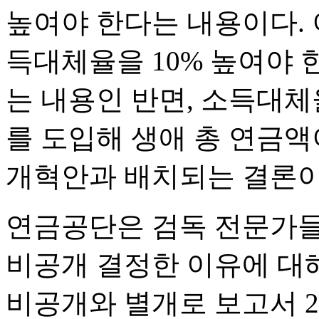
높여야 한다는 내용이다. 
득대체율을 10% 높여야
는 내용인 반면, 소득대체
를 도입해 생애 총 연금
개혁안과 배치되는 결론이
연금공단은 검독 전문가들
비공개 결정한 이유에 대해
비공개와 별개로 보고서 