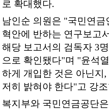
로 확대했다.
남인순 의원은 "국민연금
혁안에 반하는 연구보고서
해당 보고서의 검독자 3명 
으로 확인됐다"며 "윤석
하게 개입한 것은 아닌지,
저히 밝혀야 한다"고 강조
복지부와 국민연금공단은 