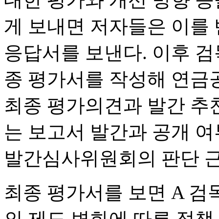
게 보내면 저자들은 이를
응답서를 보낸다. 이후 
종 평가서를 작성해 연금
최종 평가의견과 발간 추천
는 보고서 발간과 공개 
발간심사위원회의 판단 근
최종 평가서를 보면 A 검
의 제도 변화에 따른 정책