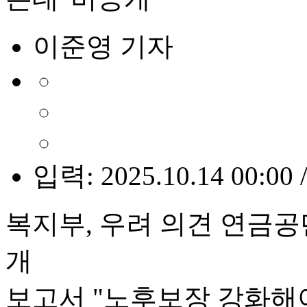
이준영 기자
입력: 2025.10.14 00:00 
복지부, 우려 의견 연금공
개
보고서 "노후보장 강화해