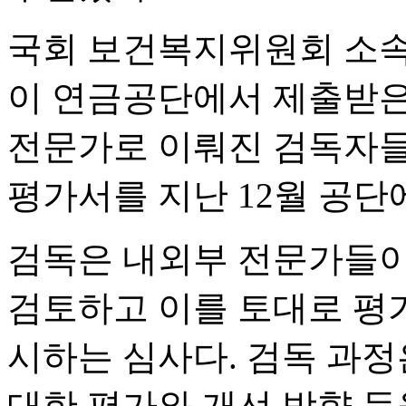
국회 보건복지위원회 소속
이 연금공단에서 제출받은
전문가로 이뤄진 검독자들
평가서를 지난 12월 공단
검독은 내외부 전문가들이
검토하고 이를 토대로 평가
시하는 심사다. 검독 과
대한 평가와 개선 방향 등