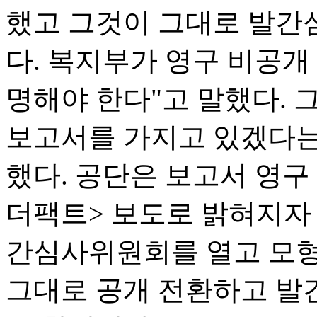
했고 그것이 그대로 발간
다. 복지부가 영구 비공개
명해야 한다"고 말했다. 
보고서를 가지고 있겠다는
했다. 공단은 보고서 영구 
더팩트> 보도로 밝혀지자 
간심사위원회를 열고 모형
그대로 공개 전환하고 발간