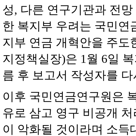
성, 다른 연구기관과 전망
한 복지부 우려는 국민연
지부 연금 개혁안을 주도
지정책실장)은 1월 6일 
름 후 보고서 작성자를 다
이후 국민연금연구원은 복
유로 삼고 영구 비공개 처
이 악화될 것이라며 소득