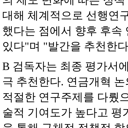
대해 체계적으로 선행연구
했다는 점에서 향후 후속
있다"며 "발간을 추천한다
B 검독자는 최종 평가서에
극 추천한다. 연금개혁 논
적절한 연구주제를 다뤘으
술적 기여도가 높다고 평가
을 통해 구체적 정책적 함