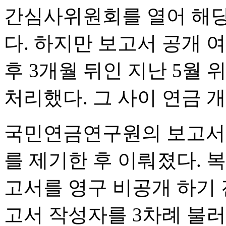
간심사위원회를 열어 해당
다. 하지만 보고서 공개 
후 3개월 뒤인 지난 5월
처리했다. 그 사이 연금 개
국민연금연구원의 보고서 
를 제기한 후 이뤄졌다.
고서를 영구 비공개 하기 
고서 작성자를 3차례 불러