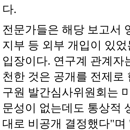
다.
전문가들은 해당 보고서 
지부 등 외부 개입이 있
입장이다. 연구계 관계자
천한 것은 공개를 전제로 
구원 발간심사위원회는 
문성이 없는데도 통상적 
대로 비공개 결정했다"며 