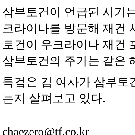
삼부토건이 언급된 시기는
크라이나를 방문해 재건 
토건이 우크라이나 재건 포
삼부토건의 주가는 같은 해
특검은 김 여사가 삼부토
는지 살펴보고 있다.
chaezero@tf.co.kr