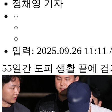
정채영 기자
입력: 2025.09.26 11:11 
55일간 도피 생활 끝에 