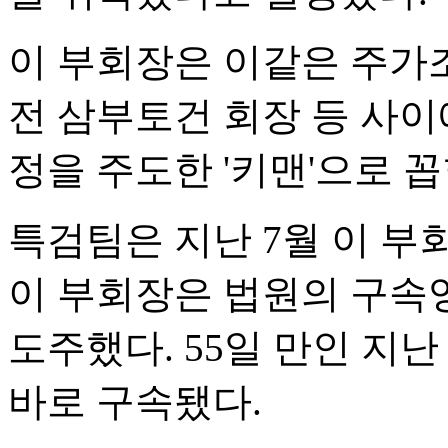
이 부회장은 이같은 주가
전 삼부토건 회장 등 사이
정을 주도한 '키맨'으로 꼽
특검팀은 지난 7월 이 
이 부회장은 법원의 구속
도주했다. 55일 만인 지난
바로 구속됐다.