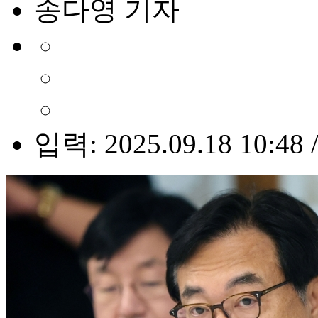
송다영 기자
입력: 2025.09.18 10:48 