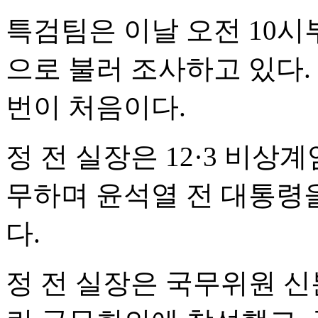
특검팀은 이날 오전 10시
으로 불러 조사하고 있다.
번이 처음이다.
정 전 실장은 12·3 비상
무하며 윤석열 전 대통령
다.
정 전 실장은 국무위원 신