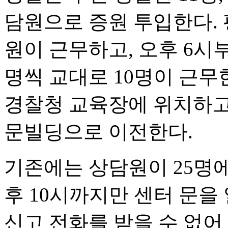
담원으로 증원 투입한다. 
원이 근무하고, 오후 6시부
명씩 교대로 10명이 근무
경찰청 교육장에 위치하고 
문빌딩으로 이전한다.
기존에는 상담원이 25명에
후 10시까지만 센터 문을
신고 전화를 받을 수 없어