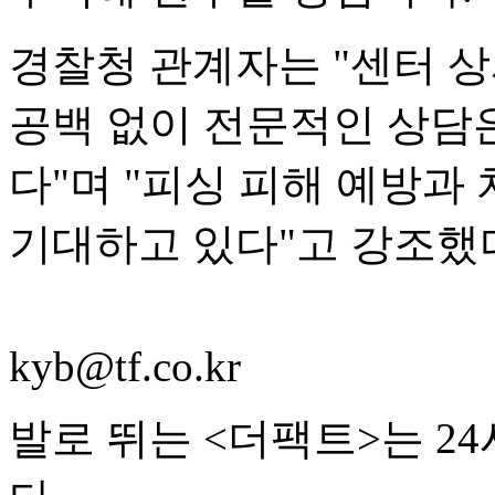
경찰청 관계자는 "센터 
공백 없이 전문적인 상담은
다"며 "피싱 피해 예방과
기대하고 있다"고 강조했
kyb@tf.co.kr
발로 뛰는 <더팩트>는 2