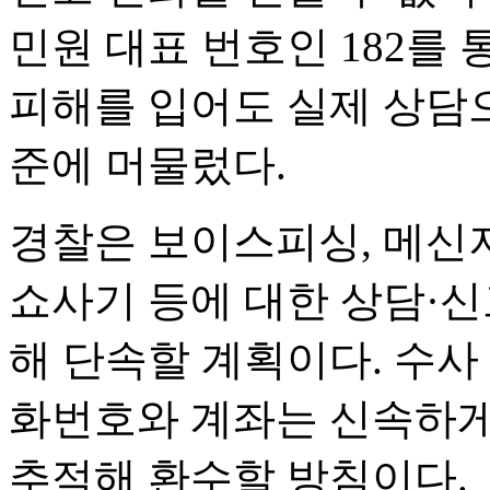
민원 대표 번호인 182를
피해를 입어도 실제 상담으
준에 머물렀다.
경찰은 보이스피싱, 메신저
쇼사기 등에 대한 상담·신
해 단속할 계획이다. 수사
화번호와 계좌는 신속하게
추적해 환수할 방침이다.