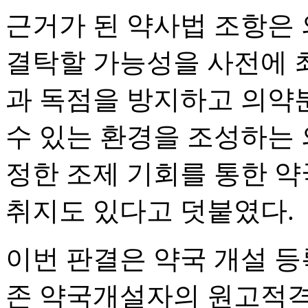
근거가 된 약사법 조항은 
결탁할 가능성을 사전에 
과 독점을 방지하고 의약
수 있는 환경을 조성하는 
정한 조제 기회를 통한 
취지도 있다고 덧붙였다.
이번 판결은 약국 개설 등
존 약국개설자의 원고적격