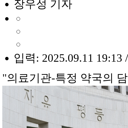
장우성 기자
입력: 2025.09.11 19:13 
"의료기관-특정 약국의 담