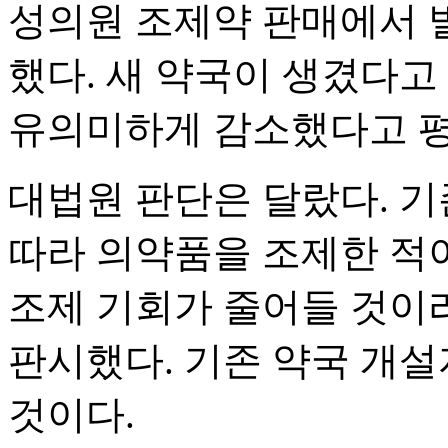
성의원 조제약 판매에서 
했다. 새 약국이 생겼다고
유의미하게 감소했다고 평
대법원 판단은 달랐다. 기
따라 의약품을 조제한 적이
조제 기회가 줄어들 것이
판시했다. 기존 약국 개설
것이다.