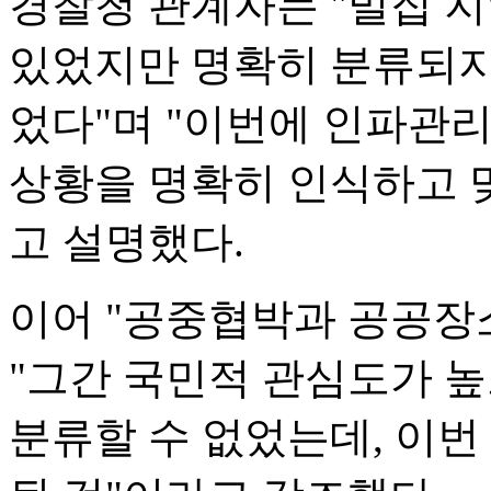
경찰청 관계자는 "밀집 
있었지만 명확히 분류되지
었다"며 "이번에 인파관
상황을 명확히 인식하고 맞
고 설명했다.
이어 "공중협박과 공공장
"그간 국민적 관심도가 
분류할 수 없었는데, 이