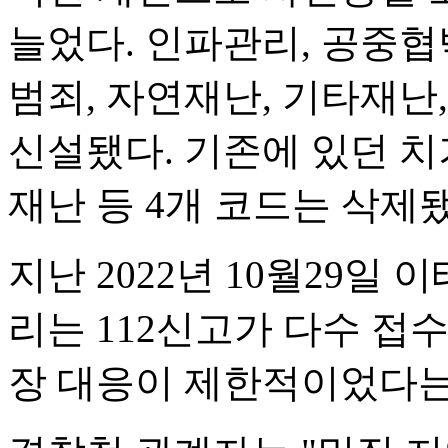
늘었다. 인파관리, 공중협
범죄, 자연재난, 기타재난
신설됐다. 기존에 있던 치기
재난 등 4개 코드는 삭제
지난 2022년 10월29일
리는 112신고가 다수 접수
장 대응이 제한적이었다는