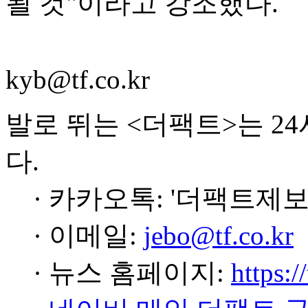
될 것"이라고 강조했다.
kyb@tf.co.kr
발로 뛰는 <더팩트>는 2
다.
· 카카오톡: '더팩트제보
· 이메일:
jebo@tf.co.kr
· 뉴스 홈페이지:
https:/