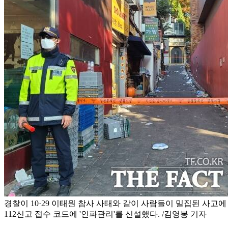
경찰이 10·29 이태원 참사 사태와 같이 사람들이 밀집된 사고
112신고 접수 코드에 '인파관리'를 신설했다. /김영봉 기자