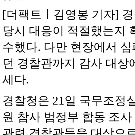
[더팩트ㅣ김영봉 기자] 경
당시 대응이 적절했는지 
수했다. 다만 현장에서 심
던 경찰관까지 감사 대상
세다.
경찰청은 21일 국무조정
원 참사 범정부 합동 조사
관련 경찰관들을 대상으로