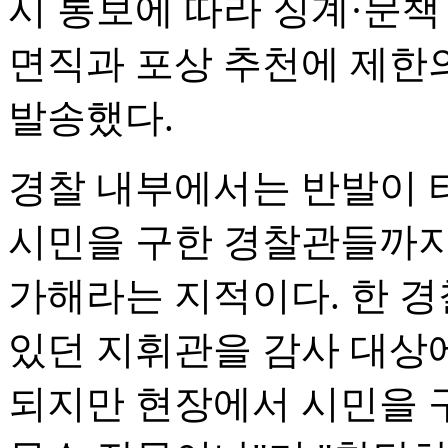
시 통보에 따라 징계·문책
면직과 포상 추천에 제한
발송했다.
경찰 내부에서는 반발이 터
시민을 구한 경찰관들까지
가해라는 지적이다. 한 
있던 지휘관을 감사 대상
되지만 현장에서 시민을 