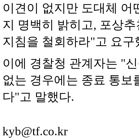
이견이 없지만 도대체 어
지 명백히 밝히고, 포상
지침을 철회하라"고 요구
이에 경찰청 관계자는 "
없는 경우에는 종료 통보
다"고 말했다.
kyb@tf.co.kr