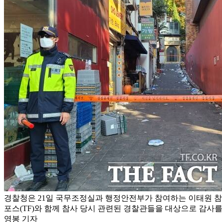
경찰청은 21일 국무조정실과 행정안전부가 참여하는 이태원 참
포스(TF)와 함께 참사 당시 관련된 경찰관들을 대상으로 감사를
영봉 기자