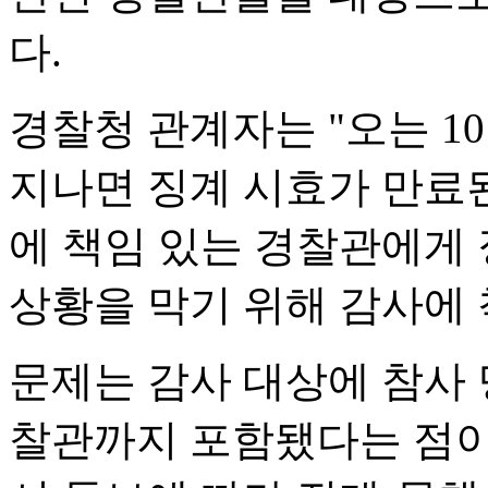
다.
경찰청 관계자는 "오는 1
지나면 징계 시효가 만료된
에 책임 있는 경찰관에게 
상황을 막기 위해 감사에 
문제는 감사 대상에 참사 
찰관까지 포함됐다는 점이