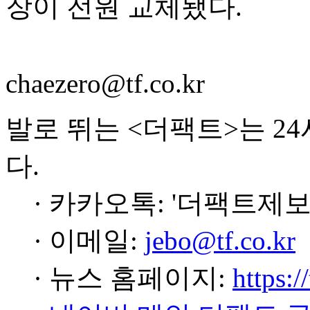
장이 전원 교체됐다.
chaezero@tf.co.kr
발로 뛰는 <더팩트>는 2
다.
· 카카오톡: '더팩트제보
· 이메일:
jebo@tf.co.kr
· 뉴스 홈페이지:
https:/