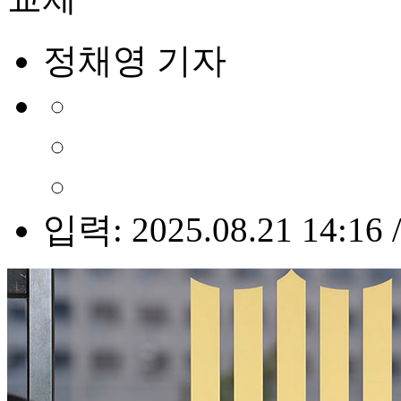
정채영 기자
입력: 2025.08.21 14:16 