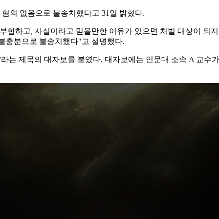
 혐의 없음으로 불송치했다고 31일 밝혔다.
부합하고, 사실이라고 믿을만한 이유가 있으면 처벌 대상이 되지 
 불충분으로 불송치했다"고 설명했다.
'라는 제목의 대자보를 붙였다. 대자보에는 인문대 소속 A 교수가