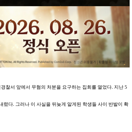
경찰서 앞에서 무혐의 처분을 요구하는 집회를 열었다. 지난 5
 내렸다. 그러나 이 사실을 뒤늦게 알게된 학생들 사이 반발이 확