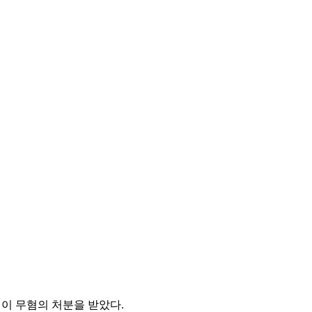
이 무혐의 처분을 받았다.