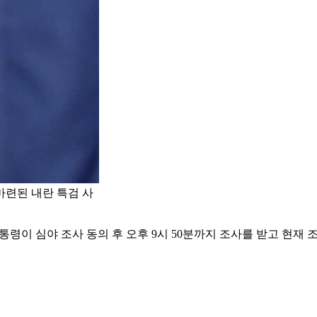
마련된 내란 특검 사
통령이 심야 조사 동의 후 오후 9시 50분까지 조사를 받고 현재 