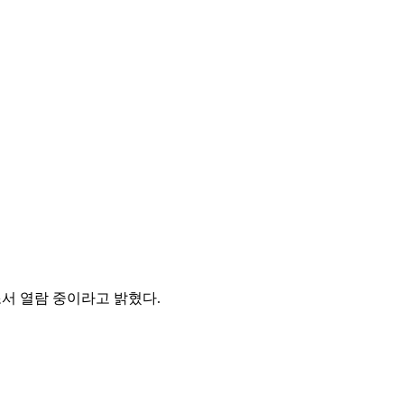
조서 열람 중이라고 밝혔다.