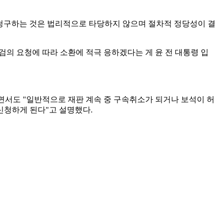
 청구하는 것은 법리적으로 타당하지 않으며 절차적 정당성이 결
특검의 요청에 따라 소환에 적극 응하겠다는 게 윤 전 대통령 입
면서도 "일반적으로 재판 계속 중 구속취소가 되거나 보석이 허
신청하게 된다"고 설명했다.