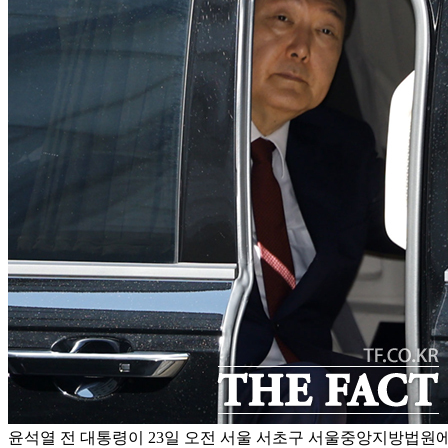
윤석열 전 대통령이 23일 오전 서울 서초구 서울중앙지방법원