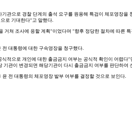
 수사기관으로 경찰 단계의 출석 요구를 원용해 특검이 체포영장을
으로 기대한다"고 말했다.
율을 거쳐 조사에 응할 계획"이었다며 "향후 정당한 절차에 따른 
 전 대통령에 대한 구속영장을 청구했다.
"공식적으로 개인에 대한 출금금지 여부는 공식적 확인이 어렵다"
당 기관이 변경되면 해당기관이 다시 출금금지 여부를 판단하여 
 윤 전 대통령의 체포영장 발부 여부를 결정할 것으로 보인다.