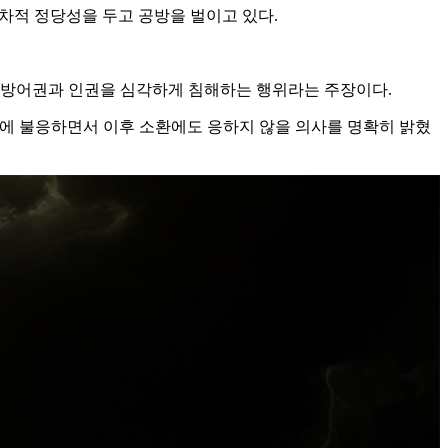
차적 정당성을 두고 공방을 벌이고 있다.
의 방어권과 인권을 심각하게 침해하는 행위라는 주장이다.
출석에 불응하면서 이후 소환에도 응하지 않을 의사를 명확히 밝혔