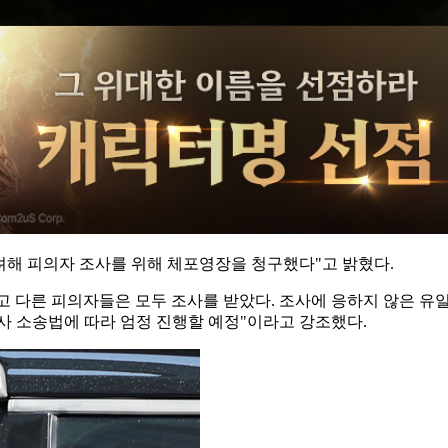
고려해 피의자 조사를 위해 체포영장을 청구했다"고 밝혔다.
하고 다른 피의자들은 모두 조사를 받았다. 조사에 응하지 않은 유
사 소송법에 따라 엄정 진행할 예정"이라고 강조했다.