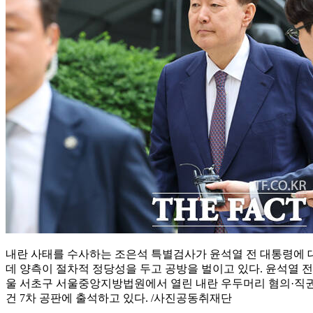
내란 사태를 수사하는 조은석 특별검사가 윤석열 전 대통령에 
데 양측이 절차적 정당성을 두고 공방을 벌이고 있다.
윤석열 전
울 서초구 서울중앙지방법원에서 열린 내란 우두머리 혐의·직권
건 7차 공판에 출석하고 있다. /사진공동취재단