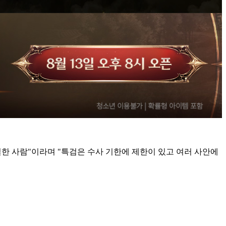
일한 사람"이라며 "특검은 수사 기한에 제한이 있고 여러 사안에