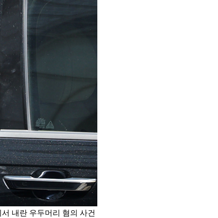
에서 내란 우두머리 혐의 사건