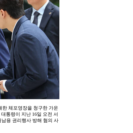
대한 체포영장을 청구한 가운
 대통령이 지난 16일 오전 서
남용 권리행사 방해 혐의 사