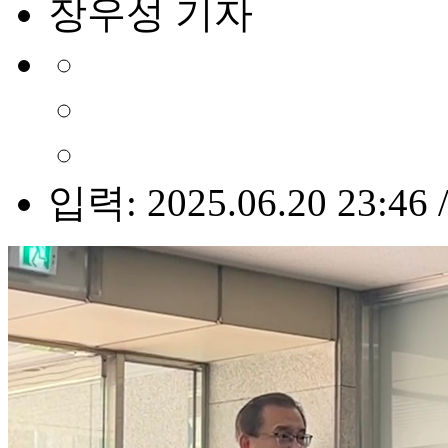
장우성 기자
입력: 2025.06.20 23:46 