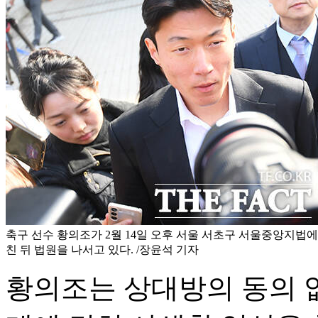
축구 선수 황의조가 2월 14일 오후 서울 서초구 서울중앙지법에
친 뒤 법원을 나서고 있다. /장윤석 기자
황의조는 상대방의 동의 없