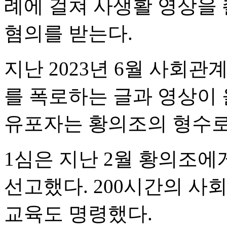
례에 걸쳐 사생활 영상을
혐의를 받는다.
지난 2023년 6월 사회관
를 폭로하는 글과 영상이 
유포자는 황의조의 형수로
1심은 지난 2월 황의조에
선고했다. 200시간의 사
교육도 명령했다.