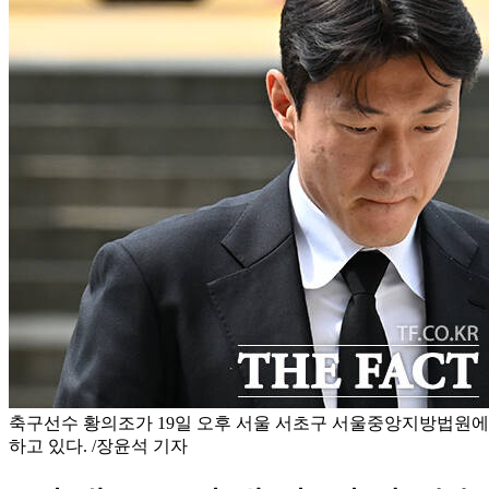
축구선수 황의조가 19일 오후 서울 서초구 서울중앙지방법원에서
하고 있다. /장윤석 기자