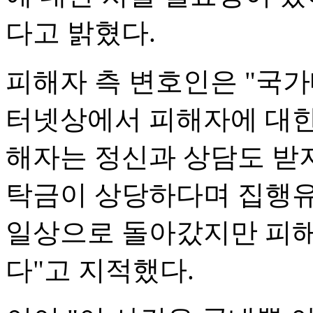
다고 밝혔다.
피해자 측 변호인은 "국
터넷상에서 피해자에 대한 
해자는 정신과 상담도 받지 
탁금이 상당하다며 집행유
일상으로 돌아갔지만 피해자
다"고 지적했다.