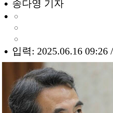
송다영 기자
입력: 2025.06.16 09:26 