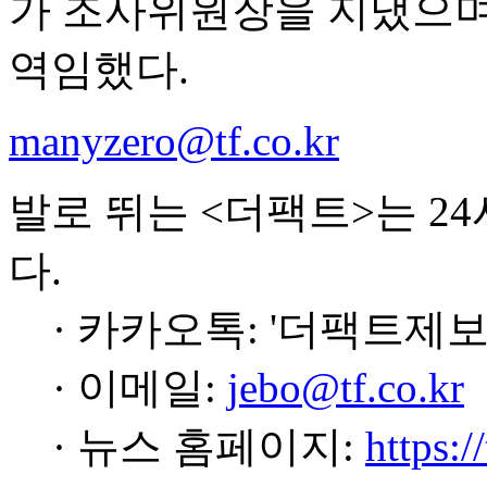
가 조사위원장을 지냈으
역임했다.
manyzero@tf.co.kr
발로 뛰는 <더팩트>는 2
다.
· 카카오톡: '더팩트제보
· 이메일:
jebo@tf.co.kr
· 뉴스 홈페이지:
https:/