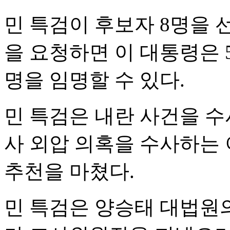
민 특검이 후보자 8명을
을 요청하면 이 대통령은 
명을 임명할 수 있다.
민 특검은 내란 사건을 수
사 외압 의혹을 수사하는
추천을 마쳤다.
민 특검은 양승태 대법원