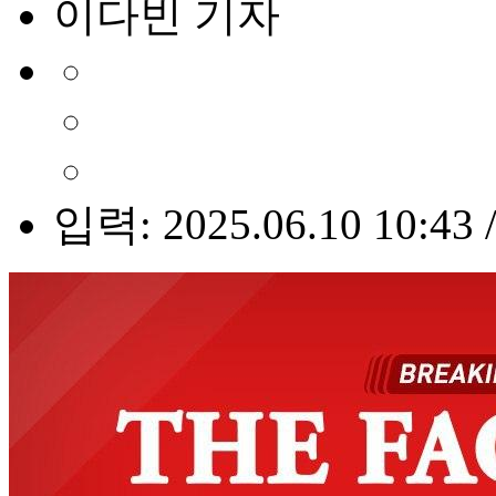
이다빈 기자
입력: 2025.06.10 10:43 