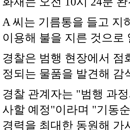
화재는 오전 10시 24분 
A 씨는 기름통을 들고 
이용해 불을 지른 것으로 
경찰은 범행 현장에서 점화
정되는 물품을 발견해 감
경찰 관계자는 "범행 과정
사할 예정"이라며 "기동
경력을 최대한 동원해 가