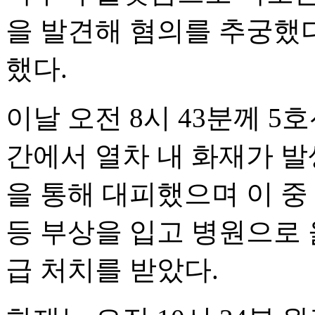
을 발견해 혐의를 추궁했다
했다.
이날 오전 8시 43분께 
간에서 열차 내 화재가 발생
을 통해 대피했으며 이 중
등 부상을 입고 병원으로 
급 처치를 받았다.