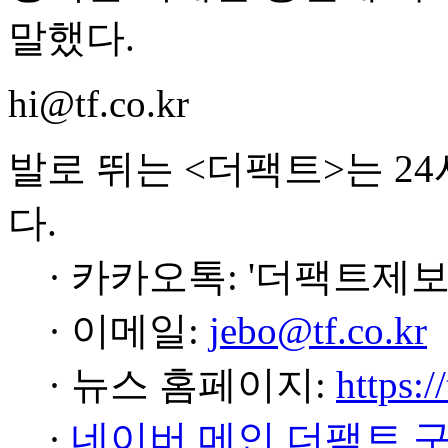
말했다.
hi@tf.co.kr
발로 뛰는 <더팩트>는 2
다.
· 카카오톡: '더팩트제보
· 이메일:
jebo@tf.co.kr
· 뉴스 홈페이지:
https:/
·
네이버 메인 더팩트 