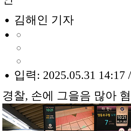
김해인 기자
입력: 2025.05.31 14:17 
경찰, 손에 그을음 많아 