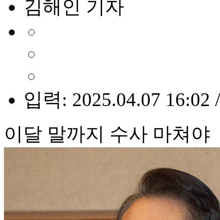
김해인 기자
입력: 2025.04.07 16:02 
이달 말까지 수사 마쳐야