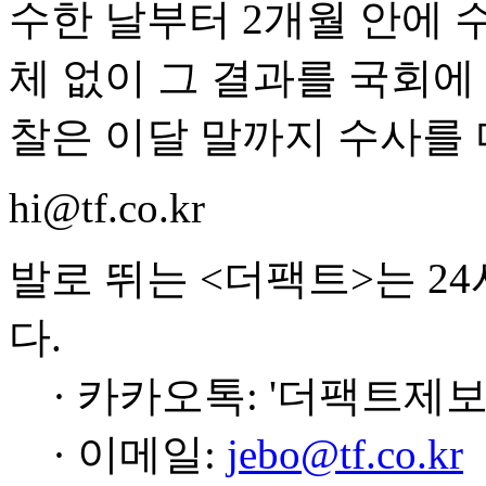
수한 날부터 2개월 안에 
체 없이 그 결과를 국회에
찰은 이달 말까지 수사를 
hi@tf.co.kr
발로 뛰는 <더팩트>는 2
다.
· 카카오톡: '더팩트제보
· 이메일:
jebo@tf.co.kr