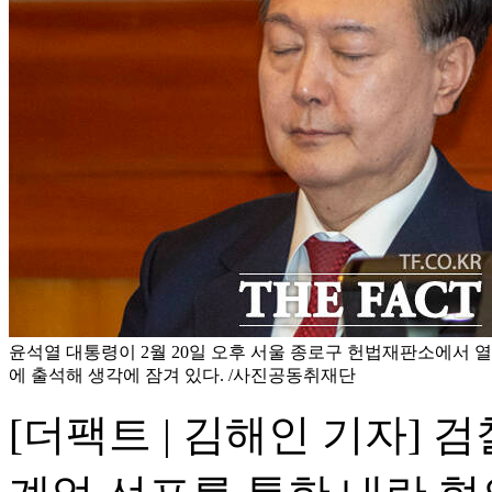
윤석열 대통령이 2월 20일 오후 서울 종로구 헌법재판소에서 열
에 출석해 생각에 잠겨 있다. /사진공동취재단
[더팩트 | 김해인 기자] 